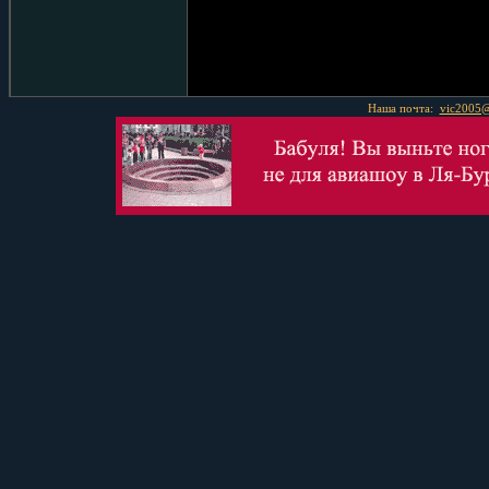
Наша почта:
vic2005@